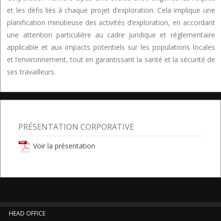
et les défis liés à chaque projet d’exploration. Cela implique une
planification minutieuse des activités d’exploration, en accordant
une attention particulière au cadre juridique et réglementaire
applicable et aux impacts potentiels sur les populations locales
et l’environnement, tout en garantissant la santé et la sécurité de
ses travailleurs.
PRÉSENTATION CORPORATIVE
Voir la présentation
HEAD OFFICE