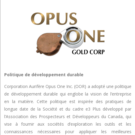
Politique de développement durable
Corporation Aurifère Opus One Inc. (OOR) a adopté une politique
de développement durable qui englobe la vision de l’entreprise
en la matière. Cette politique est inspirée des pratiques de
longue date de la Société et du cadre e3 Plus développé par
l’Association des Prospecteurs et Développeurs du Canada, qui
vise à fournir aux sociétés d’exploration les outils et les
connaissances nécessaires pour appliquer les meilleures