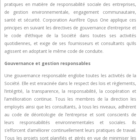
pratiques en matière de responsabilité sociale des entreprises,
de gestion environnementale, engagement communautaire,
santé et sécurité. Corporation Aurifère Opus One applique ces
principes en suivant les directives de gouvernance d’entreprise et
le code d’éthique de la Société dans toutes ses activités
quotidiennes, et exige de ses fournisseurs et consultants qu’ils
agissent en adoptant le même code de conduite.
Gouvernance et gestion responsables
Une gouvernance responsable englobe toutes les activités de la
Société. Elle est enracinée dans le respect des lois et règlements,
l’intégrité, la transparence, la responsabilité, la coopération et
l’amélioration continue. Tous les membres de la direction les
employés ainsi que les consultants, à tous les niveaux, adhèrent
au code de déontologie de l’entreprise et sont conscients de
leurs responsabilités environnementales et sociales. Ils
s’efforcent d’améliorer continuellement leurs pratiques de travail.
Tous les projets sont planifiés et gérés en vue de minimiser les