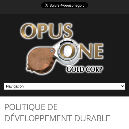
POLITIQUE DE
DÉVELOPPEMENT DURABLE