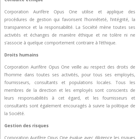
Corporation Aurifère Opus One utilise et applique des
procédures de gestion qui favorisent l’honnêteté, l’intégrité, la
transparence et la responsabilité. La Société mène toutes ses
activités et échanges de manière éthique et ne tolère ni ne
s’associe à quelque comportement contraire à l’éthique.
Droits humains
Corporation Aurifère Opus One veille au respect des droits de
l’homme dans toutes ses activités, pour tous ses employés,
fournisseurs, consultants et populations locales. Tous les
membres de la direction et les employés sont conscients de
leurs responsabilités à cet égard, et les fournisseurs et
consultants sont également encouragés à suivre la politique de
la Société.
Gestion des risques
Corporation Aurifère Opus One évalue avec diligence les risques