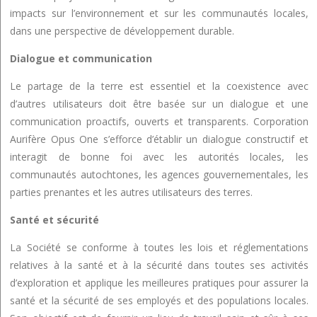
impacts sur l’environnement et sur les communautés locales,
dans une perspective de développement durable.
Dialogue et communication
Le partage de la terre est essentiel et la coexistence avec
d’autres utilisateurs doit être basée sur un dialogue et une
communication proactifs, ouverts et transparents. Corporation
Aurifère Opus One s’efforce d’établir un dialogue constructif et
interagit de bonne foi avec les autorités locales, les
communautés autochtones, les agences gouvernementales, les
parties prenantes et les autres utilisateurs des terres.
Santé et sécurité
La Société se conforme à toutes les lois et réglementations
relatives à la santé et à la sécurité dans toutes ses activités
d’exploration et applique les meilleures pratiques pour assurer la
santé et la sécurité de ses employés et des populations locales.